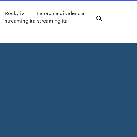
Rocky iv
La rapina di valencia
streaming ita
streaming ita