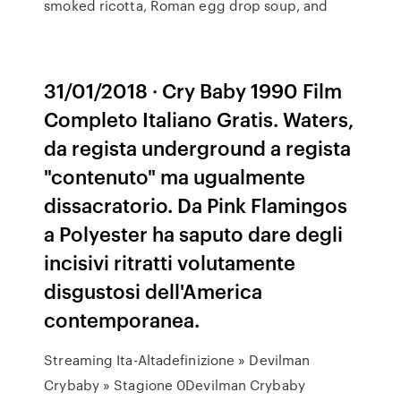
smoked ricotta, Roman egg drop soup, and
31/01/2018 · Cry Baby 1990 Film
Completo Italiano Gratis. Waters,
da regista underground a regista
"contenuto" ma ugualmente
dissacratorio. Da Pink Flamingos
a Polyester ha saputo dare degli
incisivi ritratti volutamente
disgustosi dell'America
contemporanea.
Streaming Ita-Altadefinizione » Devilman
Crybaby » Stagione 0Devilman Crybaby