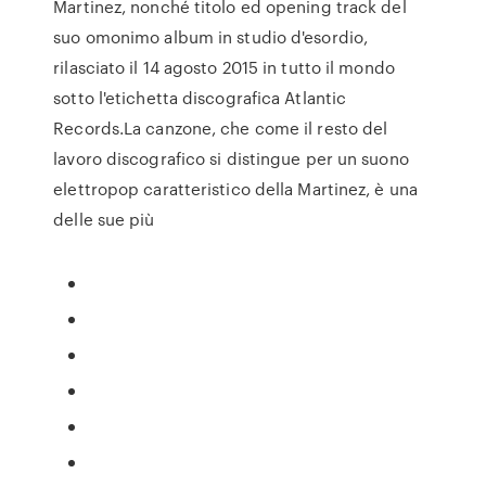
Martinez, nonché titolo ed opening track del
suo omonimo album in studio d'esordio,
rilasciato il 14 agosto 2015 in tutto il mondo
sotto l'etichetta discografica Atlantic
Records.La canzone, che come il resto del
lavoro discografico si distingue per un suono
elettropop caratteristico della Martinez, è una
delle sue più