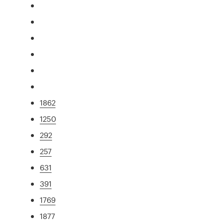
1862
1250
292
257
631
391
1769
1877