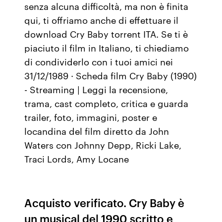
senza alcuna difficoltà, ma non è finita
qui, ti offriamo anche di effettuare il
download Cry Baby torrent ITA. Se ti è
piaciuto il film in Italiano, ti chiediamo
di condividerlo con i tuoi amici nei
31/12/1989 · Scheda film Cry Baby (1990)
- Streaming | Leggi la recensione,
trama, cast completo, critica e guarda
trailer, foto, immagini, poster e
locandina del film diretto da John
Waters con Johnny Depp, Ricki Lake,
Traci Lords, Amy Locane
Acquisto verificato. Cry Baby è
un musical del 1990 scritto e