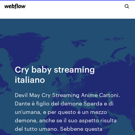
Cry baby streaming
italiano
Devil May Cry Streaming Anime Cartoni.
Dante è figlio del demone Sparda e di
un'umana, e per questo è un mezzo
demone, anche se il suo aspetto risulta
del tutto umano. Sebbene questa