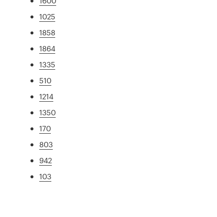
1600
1025
1858
1864
1335
510
1214
1350
170
803
942
103