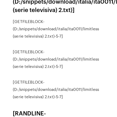
(D:/snippets/download/italia/ita0011/l
(serie televisiva) 2.txt)]
[GETFILEBLOCK-
(D:/snippets/download/italia/ita0011/limitless
(serie televisiva) 2.txt)-5-7]
[GETFILEBLOCK-
(D:/snippets/download/italia/ita0011/limitless
(serie televisiva) 2.txt)-5-7]
[GETFILEBLOCK-
(D:/snippets/download/italia/ita0011/limitless
(serie televisiva) 2.txt)-5-7]
[RANDLINE-