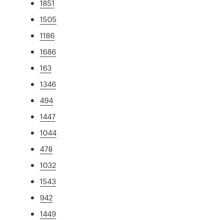
1851
1505
1186
1686
163
1346
494
1447
1044
478
1032
1543
942
1449