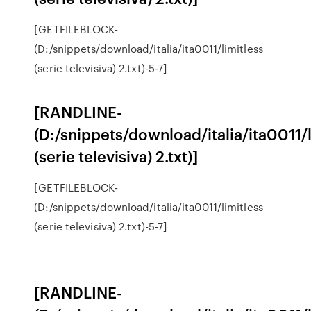
[GETFILEBLOCK-
(D:/snippets/download/italia/ita0011/limitless
(serie televisiva) 2.txt)-5-7]
[RANDLINE-
(D:/snippets/download/italia/ita0011/l
(serie televisiva) 2.txt)]
[GETFILEBLOCK-
(D:/snippets/download/italia/ita0011/limitless
(serie televisiva) 2.txt)-5-7]
[RANDLINE-