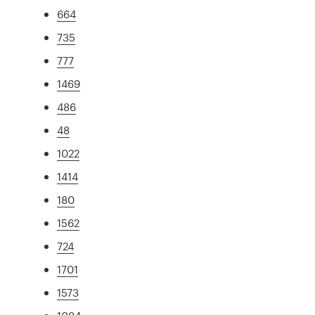
664
735
777
1469
486
48
1022
1414
180
1562
724
1701
1573