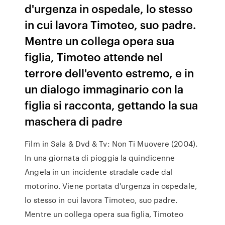
d'urgenza in ospedale, lo stesso
in cui lavora Timoteo, suo padre.
Mentre un collega opera sua
figlia, Timoteo attende nel
terrore dell'evento estremo, e in
un dialogo immaginario con la
figlia si racconta, gettando la sua
maschera di padre
Film in Sala & Dvd & Tv: Non Ti Muovere (2004).
In una giornata di pioggia la quindicenne
Angela in un incidente stradale cade dal
motorino. Viene portata d'urgenza in ospedale,
lo stesso in cui lavora Timoteo, suo padre.
Mentre un collega opera sua figlia, Timoteo