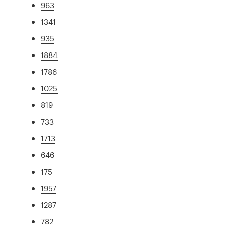
963
1341
935
1884
1786
1025
819
733
1713
646
175
1957
1287
782