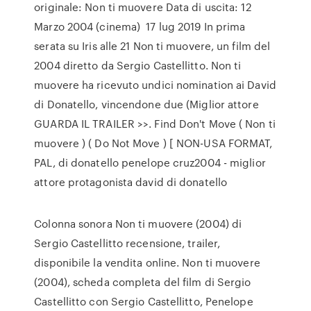
originale: Non ti muovere Data di uscita: 12
Marzo 2004 (cinema) 17 lug 2019 In prima
serata su Iris alle 21 Non ti muovere, un film del
2004 diretto da Sergio Castellitto. Non ti
muovere ha ricevuto undici nomination ai David
di Donatello, vincendone due (Miglior attore
GUARDA IL TRAILER >>. Find Don't Move ( Non ti
muovere ) ( Do Not Move ) [ NON-USA FORMAT,
PAL, di donatello penelope cruz2004 - miglior
attore protagonista david di donatello
Colonna sonora Non ti muovere (2004) di
Sergio Castellitto recensione, trailer,
disponibile la vendita online. Non ti muovere
(2004), scheda completa del film di Sergio
Castellitto con Sergio Castellitto, Penelope