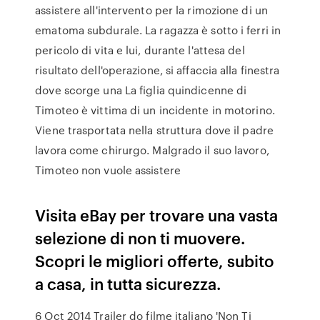
assistere all'intervento per la rimozione di un
ematoma subdurale. La ragazza è sotto i ferri in
pericolo di vita e lui, durante l'attesa del
risultato dell'operazione, si affaccia alla finestra
dove scorge una La figlia quindicenne di
Timoteo è vittima di un incidente in motorino.
Viene trasportata nella struttura dove il padre
lavora come chirurgo. Malgrado il suo lavoro,
Timoteo non vuole assistere
Visita eBay per trovare una vasta
selezione di non ti muovere.
Scopri le migliori offerte, subito
a casa, in tutta sicurezza.
6 Oct 2014 Trailer do filme italiano 'Non Ti