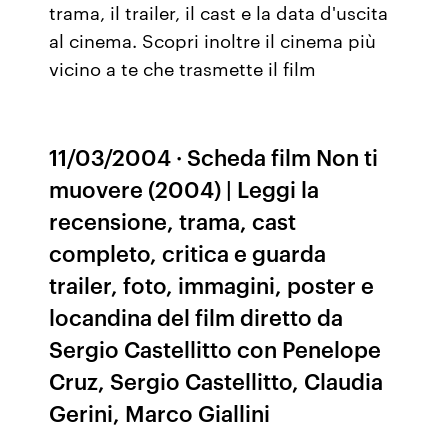
trama, il trailer, il cast e la data d'uscita
al cinema. Scopri inoltre il cinema più
vicino a te che trasmette il film
11/03/2004 · Scheda film Non ti
muovere (2004) | Leggi la
recensione, trama, cast
completo, critica e guarda
trailer, foto, immagini, poster e
locandina del film diretto da
Sergio Castellitto con Penelope
Cruz, Sergio Castellitto, Claudia
Gerini, Marco Giallini