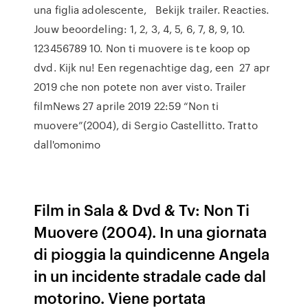
una figlia adolescente, Bekijk trailer. Reacties.
Jouw beoordeling: 1, 2, 3, 4, 5, 6, 7, 8, 9, 10.
123456789 10. Non ti muovere is te koop op
dvd. Kijk nu! Een regenachtige dag, een 27 apr
2019 che non potete non aver visto. Trailer
filmNews 27 aprile 2019 22:59 “Non ti
muovere”(2004), di Sergio Castellitto. Tratto
dall'omonimo
Film in Sala & Dvd & Tv: Non Ti
Muovere (2004). In una giornata
di pioggia la quindicenne Angela
in un incidente stradale cade dal
motorino. Viene portata