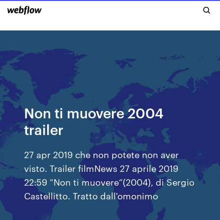
Non ti muovere 2004
trailer
27 apr 2019 che non potete non aver
visto. Trailer filmNews 27 aprile 2019
22:59 “Non ti muovere”(2004), di Sergio
Castellitto. Tratto dall'omonimo