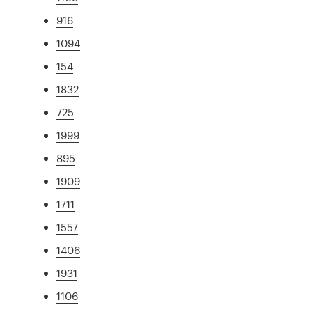
916
1094
154
1832
725
1999
895
1909
1711
1557
1406
1931
1106