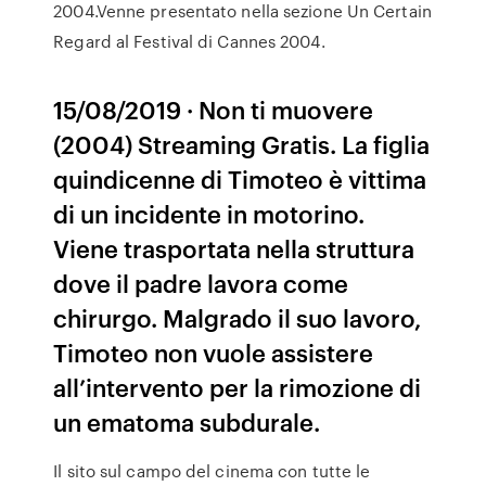
2004.Venne presentato nella sezione Un Certain
Regard al Festival di Cannes 2004.
15/08/2019 · Non ti muovere
(2004) Streaming Gratis. La figlia
quindicenne di Timoteo è vittima
di un incidente in motorino.
Viene trasportata nella struttura
dove il padre lavora come
chirurgo. Malgrado il suo lavoro,
Timoteo non vuole assistere
all’intervento per la rimozione di
un ematoma subdurale.
Il sito sul campo del cinema con tutte le