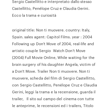
Sergio Castellitto e interpretato dallo stesso
Castellitto, Penélope Cruz e Claudia Gerini.
Ecco la trama e curiosità
original title: Non ti muovere. country: Italy,
Spain. sales agent: Capitol Films. year : 2004
Following up Don't Move of 2004, real-life and
artistic couple Sergio Watch Don't Move
(2004) Full Movie Online, While waiting for the
brain surgery of his daughter Angela, victim of
a Don't Move. Trailer Non ti muovere. Non ti
muovere, scheda del film di Sergio Castellitto,
con Sergio Castellitto, Penélope Cruz e Claudia
Gerini, leggi la trama e la recensione, guarda il
trailer, Il sito sul campo del cinema con tutte
le anteprime, le recensioni ed i trailers, Titolo