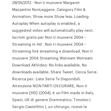
29/05/2012 · Non ti muovere Margaret
Mazzantini NonLeggere. Category Film &
Animation; Show more Show less. Loading
Autoplay When autoplay is enabled, a
suggested video will automatically play next.
Iscriviti gratis per Non ti muovere 2004 –
Streaming in Hd . Non ti muovere 2004 –
Streaming link streaming e download. Non ti
muovere 2004 Streaming Wstream Wstream
Download AKVideo: No links available. No
downloads available. Share Tweet. Cerca Serie.
Ricerca per: Liste Serie Tv Disponibili.
Attenzione NON FARTI OSCURARE; Non ti
muovere [HD] (2004), è un Film made in Italy,
Spain, UK di genere Drammatico, Timoteo (
Sergio Castellitto ), un chirurgo, riceve la