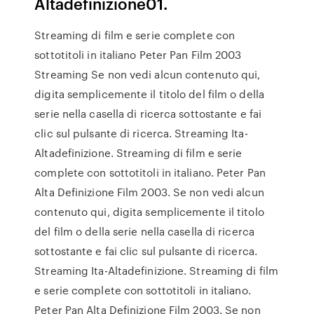
Altadefinizione01.
Streaming di film e serie complete con
sottotitoli in italiano Peter Pan Film 2003
Streaming Se non vedi alcun contenuto qui,
digita semplicemente il titolo del film o della
serie nella casella di ricerca sottostante e fai
clic sul pulsante di ricerca. Streaming Ita-
Altadefinizione. Streaming di film e serie
complete con sottotitoli in italiano. Peter Pan
Alta Definizione Film 2003. Se non vedi alcun
contenuto qui, digita semplicemente il titolo
del film o della serie nella casella di ricerca
sottostante e fai clic sul pulsante di ricerca.
Streaming Ita-Altadefinizione. Streaming di film
e serie complete con sottotitoli in italiano.
Peter Pan Alta Definizione Film 2003. Se non