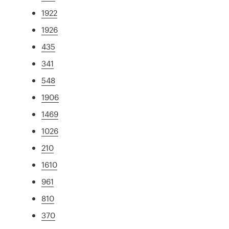
1922
1926
435
341
548
1906
1469
1026
210
1610
961
810
370