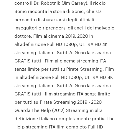
contro il Dr. Robotnik (Jim Carrey). Il riccio
Sonic racconta la storia di Sonic, che sta
cercando di sbarazzarsi degli ufficiali
inseguitori e riprendersi gli anelli del malvagio
dottore. Film al cinema 2019, 2020 in
altadefinizione Full HD 1080p, ULTRA HD 4K
streaming Italiano - SubITA. Guarda e scarica
GRATIS tutti i Film al cinema streaming ITA
senza limite per tutti su Pirate Streaming. Film
in altadefinizione Full HD 1080p, ULTRA HD 4K
streaming Italiano - SubITA. Guarda e scarica
GRATIS tutti i film streaming ITA senza limite
per tutti su Pirate Streaming 2019 - 2020.
Guarda The Help (2012) Streaming in alta
definizione Italiano completamente gratis. The
Help streaming ITA film completo Full HD