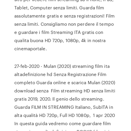
Tablet, Computer senza limiti. Guarda film
assolutamente gratis e senza registrazioni! Film
senza limiti. Consigliamo non perdere il tempo
e guardare i film Streaming ITA gratis con
qualita buona HD 720p, 1080p, 4k in nostra
cinemaportale.
27-feb-2020 - Mulan (2020) streaming film ita
altadefinizione hd Senza Registrazione Film
completo Guarda online e scarica Mulan (2020)
download senza Film streaming HD senza limiti
gratis 2019, 2020. Il genio dello streaming.
Guarda FILM IN STREAMING Italiano, SubITA in
alta qualità HD 720p, Full HD 1080p, 1 apr 2020
In questa guida vedremo come guardare film