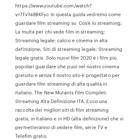
https://www.youtube.com/watch?
v=7FvYa9BKFyc In questa guida vedremo come
guardare film streaming su Cos'è lo streaming;
La multa per chi vede film in streaming;
Streaming legale: calcio e cinema in alta
definizione; Siti di streaming legale; Streaming
legale gratis Solo nuovi film 2020 e i film più
popolari guardare che puoi nel nostro cinema
gratuito e senza Il nostro sito è progettato per
guardare film streaming di alta qualità in
italiano. The New Mutants Film Completi
Streaming Alta Definizione ITA. Ecco una
raccolta dei migliori siti di film streaming
gratis, in italiano e in HD (alta definizione) che vi
permetteranno di vedere film, serie TV e
Telefim gratis.