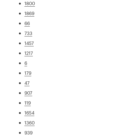
1800
1869
66
733
1457
1217
6
179
47
907
119
1654
1360
939