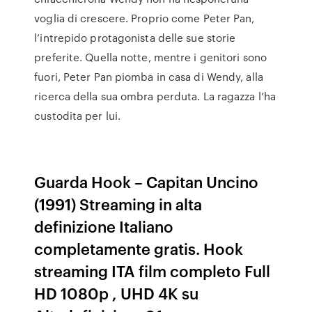
voglia di crescere. Proprio come Peter Pan,
l’intrepido protagonista delle sue storie
preferite. Quella notte, mentre i genitori sono
fuori, Peter Pan piomba in casa di Wendy, alla
ricerca della sua ombra perduta. La ragazza l’ha
custodita per lui.
Guarda Hook – Capitan Uncino
(1991) Streaming in alta
definizione Italiano
completamente gratis. Hook
streaming ITA film completo Full
HD 1080p , UHD 4K su