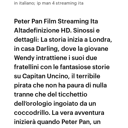
in italiano; ip man 4 streaming ita
Peter Pan Film Streaming Ita
Altadefinizione HD. Sinossi e
dettagli: La storia inizia a Londra,
in casa Darling, dove la giovane
Wendy intrattiene i suoi due
fratellini con le fantasiose storie
su Capitan Uncino, il terribile
pirata che non ha paura di nulla
tranne che del ticchettio
dell’orologio ingoiato da un
coccodrillo. La vera avventura
inizierà quando Peter Pan, un