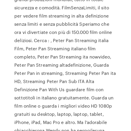
sicurezza e comodità. FilmSenzaLimiti, il sito
per vedere film streaming in alta definizione
senza limiti e senza pubblicità Speriamo che
ora vi divertiate con più di 150.000 film online
deliziosi. Cerca : , Peter Pan Streaming italia
Film, Peter Pan Streaming italiano film
completo, Peter Pan Streaming ita nowvideo,
Peter Pan Streaming altadefinizione, Guarda
Peter Pan in streaming, Streaming Peter Pan ita
HD, Streaming Peter Pan Sub ITA Alta
Definizione Pan With Us guardare film con
sottotitoli in italiano gratuitamente. Guarda un
film online o guarda i migliori video HD 1080p
gratuiti su desktop, laptop, laptop, tablet,
iPhone, iPad, Mac Pro e altro. Ma l’adorabile
chiacchierona Wendy non ha nespoileruna