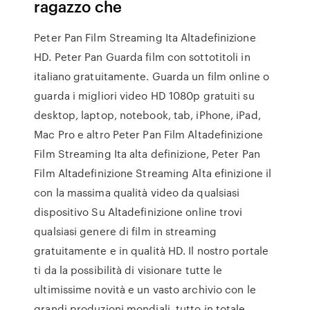
ragazzo che
Peter Pan Film Streaming Ita Altadefinizione
HD. Peter Pan Guarda film con sottotitoli in
italiano gratuitamente. Guarda un film online o
guarda i migliori video HD 1080p gratuiti su
desktop, laptop, notebook, tab, iPhone, iPad,
Mac Pro e altro Peter Pan Film Altadefinizione
Film Streaming Ita alta definizione, Peter Pan
Film Altadefinizione Streaming Alta efinizione il
con la massima qualità video da qualsiasi
dispositivo Su Altadefinizione online trovi
qualsiasi genere di film in streaming
gratuitamente e in qualità HD. Il nostro portale
ti da la possibilità di visionare tutte le
ultimissime novità e un vasto archivio con le
grandi produzioni mondiali, tutto in totale