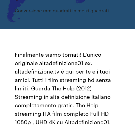
Conversione mm quadrati in metri quadrati
Finalmente siamo tornati! L'unico
originale altadefinizione01 ex.
altadefinizione.tv è qui per te e i tuoi
amici. Tutti i film streaming hd senza
limiti. Guarda The Help (2012)
Streaming in alta definizione Italiano
completamente gratis. The Help
streaming ITA film completo Full HD
1080p , UHD 4K su Altadefinizione01.