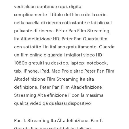
vedi alcun contenuto qui, digita
semplicemente il titolo del film o della serie
nella casella di ricerca sottostante e fai clic sul
pulsante di ricerca. Peter Pan Film Streaming
Ita Altadefinizione HD. Peter Pan Guarda film
con sottotitoli in italiano gratuitamente. Guarda
un film online o guarda i migliori video HD
1080p gratuiti su desktop, laptop, notebook,
tab, iPhone, iPad, Mac Pro e altro Peter Pan Film
Altadefinizione Film Streaming Ita alta
definizione, Peter Pan Film Altadefinizione
Streaming Alta efinizione il con la massima
qualità video da qualsiasi dispositivo
Pan T. Streaming Ita Altadefinizione. Pan T.
Guarda film con sottotitoli in italiano