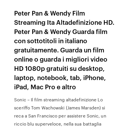
Peter Pan & Wendy Film
Streaming Ita Altadefinizione HD.
Peter Pan & Wendy Guarda film
con sottotitoli in italiano
gratuitamente. Guarda un film
online o guarda i migliori video
HD 1080p gratuiti su desktop,
laptop, notebook, tab, iPhone,
iPad, Mac Pro e altro
Sonic – Il film streaming altadefinizione Lo
sceriffo Tom Wachowski (James Marsden) si
reca a San Francisco per assistere Sonic, un
riccio blu superveloce, nella sua battaglia