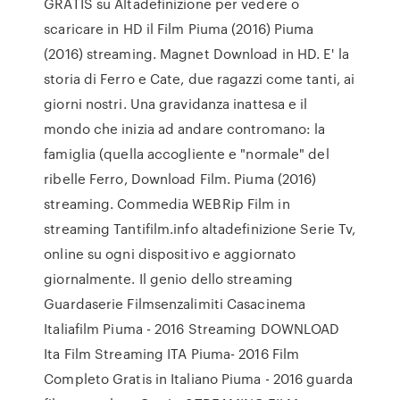
GRATIS su Altadefinizione per vedere o
scaricare in HD il Film Piuma (2016) Piuma
(2016) streaming. Magnet Download in HD. E' la
storia di Ferro e Cate, due ragazzi come tanti, ai
giorni nostri. Una gravidanza inattesa e il
mondo che inizia ad andare contromano: la
famiglia (quella accogliente e "normale" del
ribelle Ferro, Download Film. Piuma (2016)
streaming. Commedia WEBRip Film in
streaming Tantifilm.info altadefinizione Serie Tv,
online su ogni dispositivo e aggiornato
giornalmente. Il genio dello streaming
Guardaserie Filmsenzalimiti Casacinema
Italiafilm Piuma - 2016 Streaming DOWNLOAD
Ita Film Streaming ITA Piuma- 2016 Film
Completo Gratis in Italiano Piuma - 2016 guarda