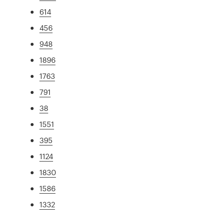
614
456
948
1896
1763
791
38
1551
395
1124
1830
1586
1332