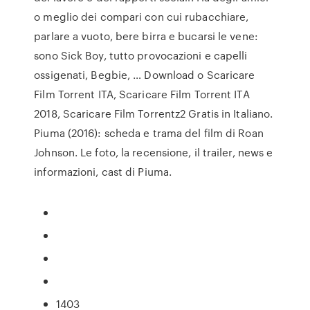
o meglio dei compari con cui rubacchiare,
parlare a vuoto, bere birra e bucarsi le vene:
sono Sick Boy, tutto provocazioni e capelli
ossigenati, Begbie, … Download o Scaricare
Film Torrent ITA, Scaricare Film Torrent ITA
2018, Scaricare Film Torrentz2 Gratis in Italiano.
Piuma (2016): scheda e trama del film di Roan
Johnson. Le foto, la recensione, il trailer, news e
informazioni, cast di Piuma.
1403