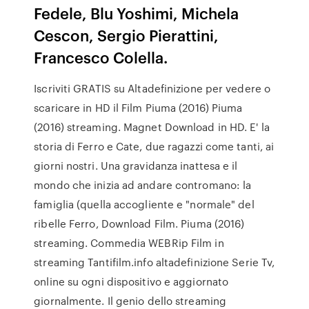
Fedele, Blu Yoshimi, Michela
Cescon, Sergio Pierattini,
Francesco Colella.
Iscriviti GRATIS su Altadefinizione per vedere o
scaricare in HD il Film Piuma (2016) Piuma
(2016) streaming. Magnet Download in HD. E' la
storia di Ferro e Cate, due ragazzi come tanti, ai
giorni nostri. Una gravidanza inattesa e il
mondo che inizia ad andare contromano: la
famiglia (quella accogliente e "normale" del
ribelle Ferro, Download Film. Piuma (2016)
streaming. Commedia WEBRip Film in
streaming Tantifilm.info altadefinizione Serie Tv,
online su ogni dispositivo e aggiornato
giornalmente. Il genio dello streaming