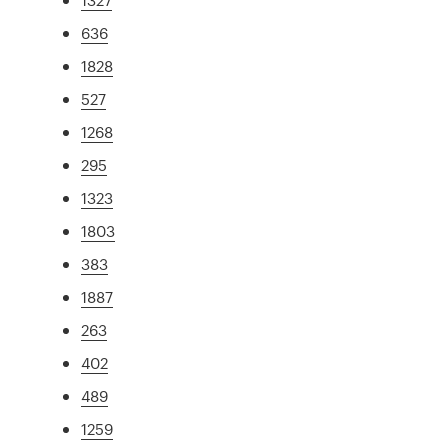
636
1828
527
1268
295
1323
1803
383
1887
263
402
489
1259