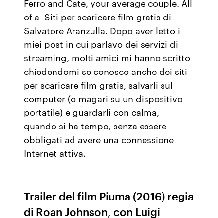
Ferro and Cate, your average couple. All
of a Siti per scaricare film gratis di
Salvatore Aranzulla. Dopo aver letto i
miei post in cui parlavo dei servizi di
streaming, molti amici mi hanno scritto
chiedendomi se conosco anche dei siti
per scaricare film gratis, salvarli sul
computer (o magari su un dispositivo
portatile) e guardarli con calma,
quando si ha tempo, senza essere
obbligati ad avere una connessione
Internet attiva.
Trailer del film Piuma (2016) regia
di Roan Johnson, con Luigi