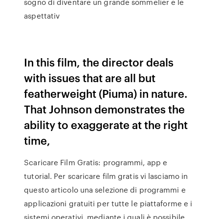
sogno di diventare un grande sommelier e le
aspettativ
In this film, the director deals
with issues that are all but
featherweight (Piuma) in nature.
That Johnson demonstrates the
ability to exaggerate at the right
time,
Scaricare Film Gratis: programmi, app e
tutorial. Per scaricare film gratis vi lasciamo in
questo articolo una selezione di programmi e
applicazioni gratuiti per tutte le piattaforme e i
sistemi operativi, mediante i quali è possibile