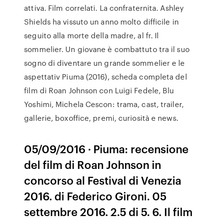
attiva. Film correlati. La confraternita. Ashley
Shields ha vissuto un anno molto difficile in
seguito alla morte della madre, al fr. Il
sommelier. Un giovane è combattuto tra il suo
sogno di diventare un grande sommelier e le
aspettativ Piuma (2016), scheda completa del
film di Roan Johnson con Luigi Fedele, Blu
Yoshimi, Michela Cescon: trama, cast, trailer,
gallerie, boxoffice, premi, curiosità e news.
05/09/2016 · Piuma: recensione
del film di Roan Johnson in
concorso al Festival di Venezia
2016. di Federico Gironi. 05
settembre 2016. 2.5 di 5. 6. Il film