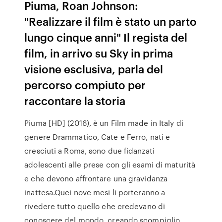
Piuma, Roan Johnson:
"Realizzare il film è stato un parto
lungo cinque anni" Il regista del
film, in arrivo su Sky in prima
visione esclusiva, parla del
percorso compiuto per
raccontare la storia
Piuma [HD] (2016), è un Film made in Italy di
genere Drammatico, Cate e Ferro, nati e
cresciuti a Roma, sono due fidanzati
adolescenti alle prese con gli esami di maturità
e che devono affrontare una gravidanza
inattesa.Quei nove mesi li porteranno a
rivedere tutto quello che credevano di
conoscere del mondo, creando scompiglio