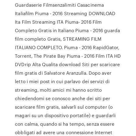
Guardaserie Filmsenzalimiti Casacinema
Italiafilm Piuma - 2016 Streaming DOWNLOAD
Ita Film Streaming ITA Piuma- 2016 Film
Completo Gratis in Italiano Piuma - 2016 guarda
film completo Gratis, STREAMING FILM
ITALIANO COMPLETO. Piuma - 2016 RapidGator,
Torrent, The Pirate Bay Piuma - 2016 Film ITA HD
DVDrip Alta Qualita download Siti per scaricare
film gratis di Salvatore Aranzulla. Dopo aver
letto i miei post in cui parlavo dei servizi di
streaming, molti amici mi hanno scritto
chiedendomi se conosco anche dei siti per
scaricare film gratis, salvarli sul computer (o
magari su un dispositivo portatile) e guardarli
con calma, quando si ha tempo, senza essere
obbligati ad avere una connessione Internet