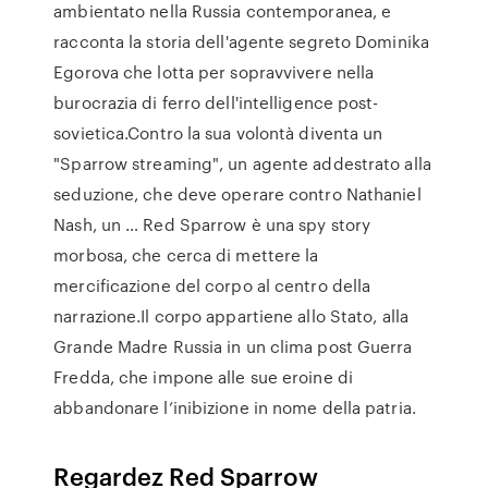
ambientato nella Russia contemporanea, e
racconta la storia dell'agente segreto Dominika
Egorova che lotta per sopravvivere nella
burocrazia di ferro dell'intelligence post-
sovietica.Contro la sua volontà diventa un
"Sparrow streaming", un agente addestrato alla
seduzione, che deve operare contro Nathaniel
Nash, un … Red Sparrow è una spy story
morbosa, che cerca di mettere la
mercificazione del corpo al centro della
narrazione.Il corpo appartiene allo Stato, alla
Grande Madre Russia in un clima post Guerra
Fredda, che impone alle sue eroine di
abbandonare l’inibizione in nome della patria.
Regardez Red Sparrow