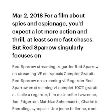
Mar 2, 2018 For a film about
spies and espionage, you'd
expect a lot more action and
thrill, at least some fast chases.
But Red Sparrow singularly
focuses on
Red Sparrow streaming, regarder Red Sparrow
en streaming VF en français Complet Gratuit,
Red Sparrow en streaming vf. Regarder Red
Sparrow en streaming vf complet 100% gratuit
et facile a regarder, film de Jennifer Lawrence,
Joel Edgerton, Matthias Schoenaerts, Charlotte
Rampling, synopsis : Une jeune ballerine, dont