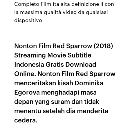
Completo Film ita alta definizione il con
la massima qualità video da qualsiasi
dispositivo
Nonton Film Red Sparrow (2018)
Streaming Movie Subtitle
Indonesia Gratis Download
Online. Nonton Film Red Sparrow
menceritakan kisah Dominika
Egorova menghadapi masa
depan yang suram dan tidak
menentu setelah dia menderita
cedera.