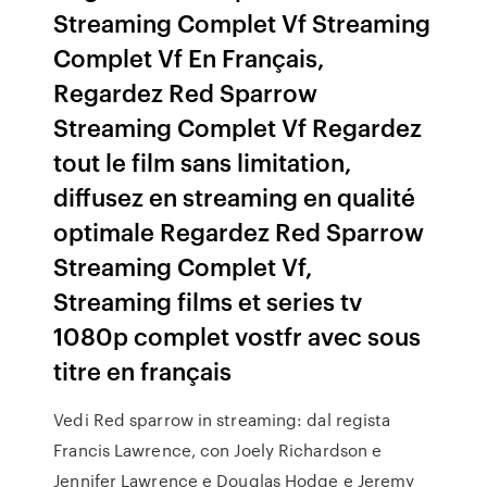
Streaming Complet Vf Streaming
Complet Vf En Français,
Regardez Red Sparrow
Streaming Complet Vf Regardez
tout le film sans limitation,
diffusez en streaming en qualité
optimale Regardez Red Sparrow
Streaming Complet Vf,
Streaming films et series tv
1080p complet vostfr avec sous
titre en français
Vedi Red sparrow in streaming: dal regista
Francis Lawrence, con Joely Richardson e
Jennifer Lawrence e Douglas Hodge e Jeremy