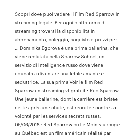
Scopri dove puoi vedere il Film Red Sparrow in
streaming legale. Per ogni piattaforma di
streaming troverai la disponibilità in
abbonamento, noleggio, acquisto e prezzi per
… Dominika Egorova è una prima ballerina, che
viene reclutata nella Sparrow School, un
servizio di intelligence russo dove viene
educata a diventare una letale amante e
seduttrice. La sua prima Voir le film Red
Sparrow en streaming vf gratuit : Red Sparrow
Une jeune ballerine, dont la carrière est brisée
nette après une chute, est recrutée contre sa
volonté par les services secrets russes.
05/06/2018 · Red Sparrow ou Le Moineau rouge
au Québec est un film américain réalisé par