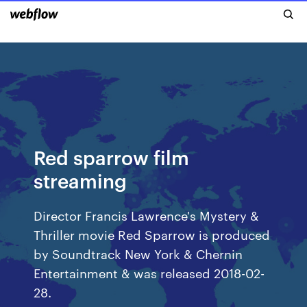
Red sparrow film
streaming
Director Francis Lawrence's Mystery &
Thriller movie Red Sparrow is produced
by Soundtrack New York & Chernin
Entertainment & was released 2018-02-
28.