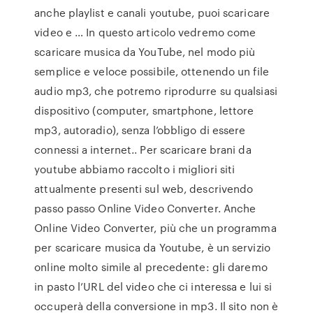
anche playlist e canali youtube, puoi scaricare
video e … In questo articolo vedremo come
scaricare musica da YouTube, nel modo più
semplice e veloce possibile, ottenendo un file
audio mp3, che potremo riprodurre su qualsiasi
dispositivo (computer, smartphone, lettore
mp3, autoradio), senza l’obbligo di essere
connessi a internet.. Per scaricare brani da
youtube abbiamo raccolto i migliori siti
attualmente presenti sul web, descrivendo
passo passo Online Video Converter. Anche
Online Video Converter, più che un programma
per scaricare musica da Youtube, è un servizio
online molto simile al precedente: gli daremo
in pasto l’URL del video che ci interessa e lui si
occuperà della conversione in mp3. Il sito non è