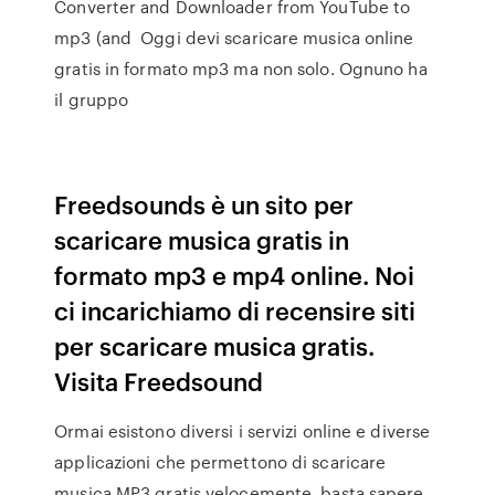
Converter and Downloader from YouTube to
mp3 (and Oggi devi scaricare musica online
gratis in formato mp3 ma non solo. Ognuno ha
il gruppo
Freedsounds è un sito per
scaricare musica gratis in
formato mp3 e mp4 online. Noi
ci incarichiamo di recensire siti
per scaricare musica gratis.
Visita Freedsound
Ormai esistono diversi i servizi online e diverse
applicazioni che permettono di scaricare
musica MP3 gratis velocemente, basta sapere