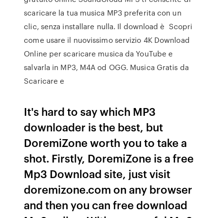
scaricare la tua musica MP3 preferita con un
clic, senza installare nulla. Il download è Scopri
come usare il nuovissimo servizio 4K Download
Online per scaricare musica da YouTube e
salvarla in MP3, M4A od OGG. Musica Gratis da
Scaricare e
It's hard to say which MP3
downloader is the best, but
DoremiZone worth you to take a
shot. Firstly, DoremiZone is a free
Mp3 Download site, just visit
doremizone.com on any browser
and then you can free download