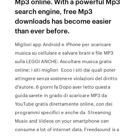
Mp3 online. With a powerful Mp3
search engine, free Mp3
downloads has become easier
than ever before.
Migliori app Android e iPhone per scaricare
musica su cellulare e salvare brani e file MP3
sulla LEGGI ANCHE: Ascoltare musica gratis
online: i siti migliori Ecco i siti dai quali poter
attingere senza sostenere violazioni del diritto
d'autore. 6 giorni fa Dopo aver letto questa
guida sarete in grado di scaricare MP3 da
YouTube gratis direttamente online, con dei
programmi specifici e anche da Streaming
Music and Videos on your smartphone can
consume a lot of internet data. Freedsound is a