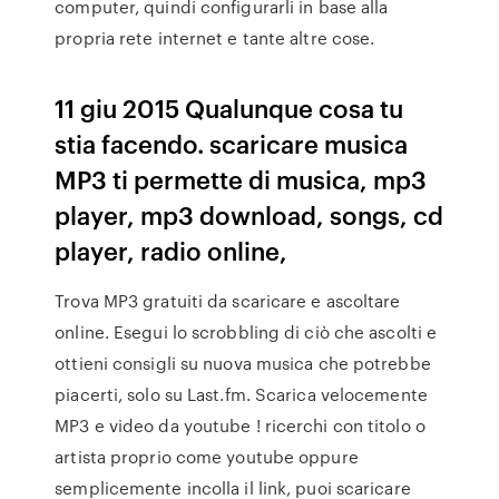
computer, quindi configurarli in base alla
propria rete internet e tante altre cose.
11 giu 2015 Qualunque cosa tu
stia facendo. scaricare musica
MP3 ti permette di musica, mp3
player, mp3 download, songs, cd
player, radio online,
Trova MP3 gratuiti da scaricare e ascoltare
online. Esegui lo scrobbling di ciò che ascolti e
ottieni consigli su nuova musica che potrebbe
piacerti, solo su Last.fm. Scarica velocemente
MP3 e video da youtube ! ricerchi con titolo o
artista proprio come youtube oppure
semplicemente incolla il link, puoi scaricare