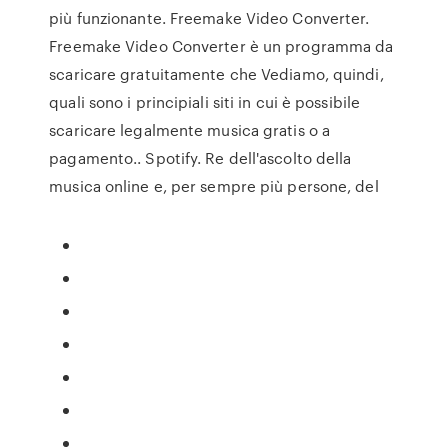
più funzionante. Freemake Video Converter.
Freemake Video Converter è un programma da
scaricare gratuitamente che Vediamo, quindi,
quali sono i principiali siti in cui è possibile
scaricare legalmente musica gratis o a
pagamento.. Spotify. Re dell'ascolto della
musica online e, per sempre più persone, del