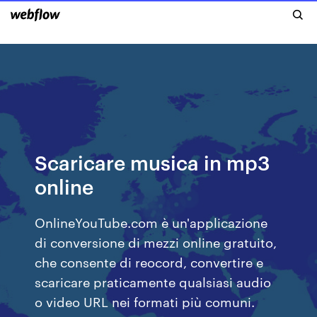
Scaricare musica in mp3
online
OnlineYouTube.com è un'applicazione
di conversione di mezzi online gratuito,
che consente di reocord, convertire e
scaricare praticamente qualsiasi audio
o video URL nei formati più comuni.