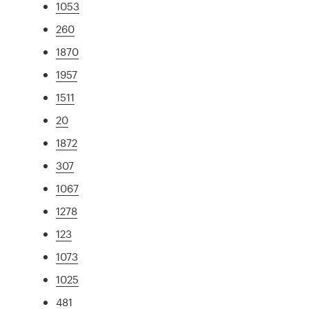
1053
260
1870
1957
1511
20
1872
307
1067
1278
123
1073
1025
481