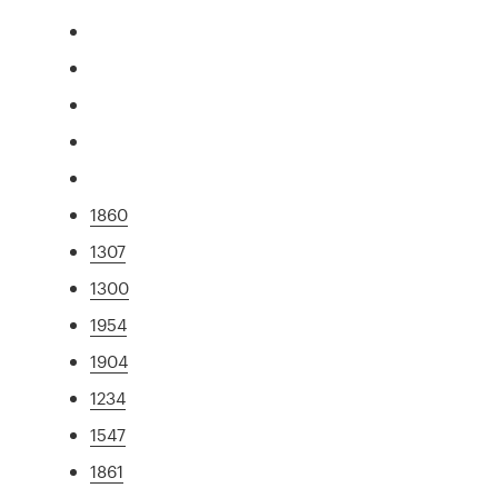
1860
1307
1300
1954
1904
1234
1547
1861