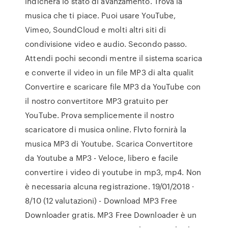
indicherà lo stato di avanzamento. Trova la
musica che ti piace. Puoi usare YouTube,
Vimeo, SoundCloud e molti altri siti di
condivisione video e audio. Secondo passo.
Attendi pochi secondi mentre il sistema scarica
e converte il video in un file MP3 di alta qualit
Convertire e scaricare file MP3 da YouTube con
il nostro convertitore MP3 gratuito per
YouTube. Prova semplicemente il nostro
scaricatore di musica online. Flvto fornirà la
musica MP3 di Youtube. Scarica Convertitore
da Youtube a MP3 - Veloce, libero e facile
convertire i video di youtube in mp3, mp4. Non
è necessaria alcuna registrazione. 19/01/2018 ·
8/10 (12 valutazioni) - Download MP3 Free
Downloader gratis. MP3 Free Downloader è un