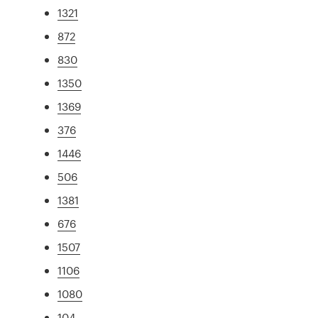
1321
872
830
1350
1369
376
1446
506
1381
676
1507
1106
1080
104