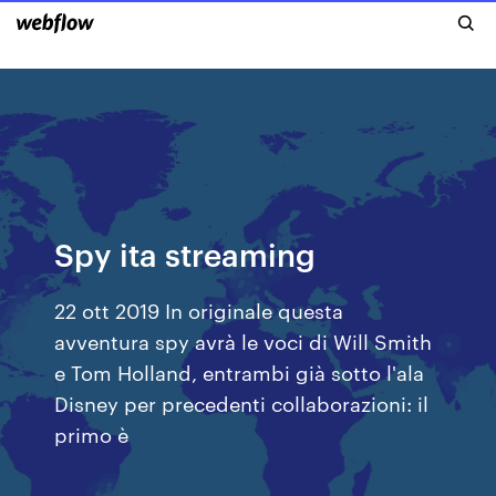
Spy ita streaming
22 ott 2019 In originale questa
avventura spy avrà le voci di Will Smith
e Tom Holland, entrambi già sotto l'ala
Disney per precedenti collaborazioni: il
primo è