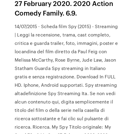
27 February 2020. 2020 Action
Comedy Family. 6.9.
14/07/2015 · Scheda film Spy (2015) - Streaming
| Leggi la recensione, trama, cast completo,
critica e guarda trailer, foto, immagini, poster e
locandina del film diretto da Paul Feig con
Melissa McCarthy, Rose Byrne, Jude Law, Jason
Statham Guarda Spy streaming in Italiano
gratis e senza registrazione. Download In FULL
HD. Iphone, Android supportati. Spy streaming
altadefinizione Spy Streaming Ita. Se non vedi
alcun contenuto qui, digita semplicemente il
titolo del film o della serie nella casella di
ricerca sottostante e fai clic sul pulsante di
ricerca. Ricerca. My Spy Titolo originale: My