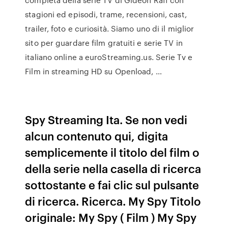
stagioni ed episodi, trame, recensioni, cast,
trailer, foto e curiosità. Siamo uno di il miglior
sito per guardare film gratuiti e serie TV in
italiano online a euroStreaming.us. Serie Tv e
Film in streaming HD su Openload, …
Spy Streaming Ita. Se non vedi
alcun contenuto qui, digita
semplicemente il titolo del film o
della serie nella casella di ricerca
sottostante e fai clic sul pulsante
di ricerca. Ricerca. My Spy Titolo
originale: My Spy ( Film ) My Spy