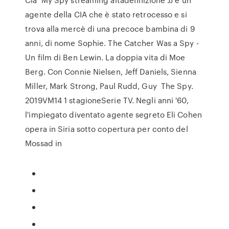
agente della CIA che è stato retrocesso e si
trova alla mercè di una precoce bambina di 9
anni, di nome Sophie. The Catcher Was a Spy -
Un film di Ben Lewin. La doppia vita di Moe
Berg. Con Connie Nielsen, Jeff Daniels, Sienna
Miller, Mark Strong, Paul Rudd, Guy The Spy.
2019VM14 1 stagioneSerie TV. Negli anni '60,
l'impiegato diventato agente segreto Eli Cohen
opera in Siria sotto copertura per conto del
Mossad in