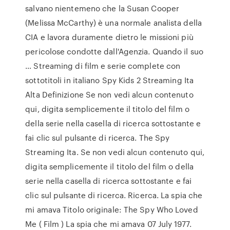
salvano nientemeno che la Susan Cooper
(Melissa McCarthy) è una normale analista della
CIA e lavora duramente dietro le missioni più
pericolose condotte dall'Agenzia. Quando il suo
… Streaming di film e serie complete con
sottotitoli in italiano Spy Kids 2 Streaming Ita
Alta Definizione Se non vedi alcun contenuto
qui, digita semplicemente il titolo del film o
della serie nella casella di ricerca sottostante e
fai clic sul pulsante di ricerca. The Spy
Streaming Ita. Se non vedi alcun contenuto qui,
digita semplicemente il titolo del film o della
serie nella casella di ricerca sottostante e fai
clic sul pulsante di ricerca. Ricerca. La spia che
mi amava Titolo originale: The Spy Who Loved
Me ( Film ) La spia che mi amava 07 July 1977.