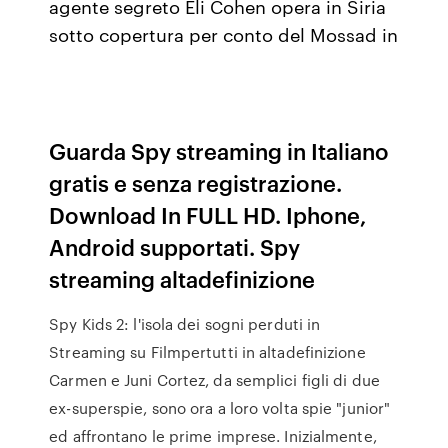
agente segreto Eli Cohen opera in Siria
sotto copertura per conto del Mossad in
Guarda Spy streaming in Italiano
gratis e senza registrazione.
Download In FULL HD. Iphone,
Android supportati. Spy
streaming altadefinizione
Spy Kids 2: l'isola dei sogni perduti in
Streaming su Filmpertutti in altadefinizione
Carmen e Juni Cortez, da semplici figli di due
ex-superspie, sono ora a loro volta spie "junior"
ed affrontano le prime imprese. Inizialmente,