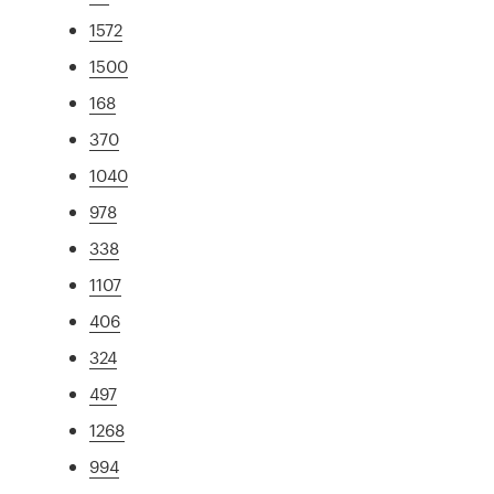
1572
1500
168
370
1040
978
338
1107
406
324
497
1268
994