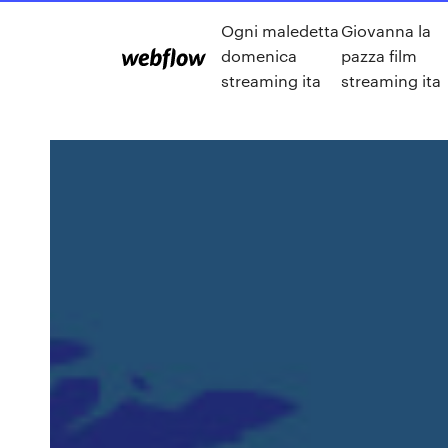
Ogni maledetta
Giovanna la
domenica
pazza film
streaming ita
streaming ita